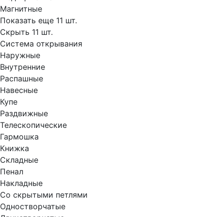
Магнитные
Показать еще 11 шт.
Скрыть 11 шт.
Система открывания
Наружные
Внутренние
Распашные
Навесные
Купе
Раздвижные
Телескопические
Гармошка
Книжка
Складные
Пенал
Накладные
Со скрытыми петлями
Одностворчатые