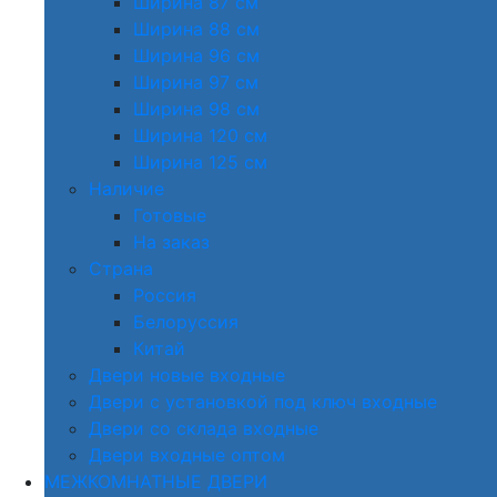
Ширина 87 см
Ширина 88 см
Ширина 96 см
Ширина 97 см
Ширина 98 см
Ширина 120 см
Ширина 125 см
Наличие
Готовые
На заказ
Страна
Россия
Белоруссия
Китай
Двери новые входные
Двери с установкой под ключ входные
Двери со склада входные
Двери входные оптом
МЕЖКОМНАТНЫЕ ДВЕРИ