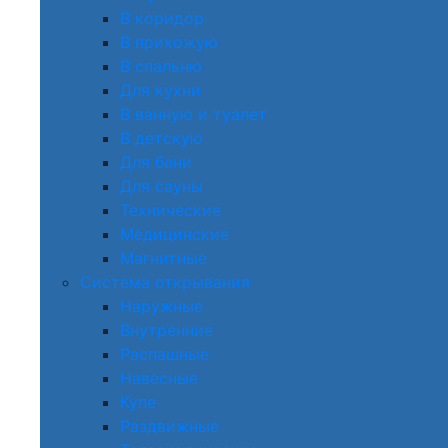
В коридор
В прихожую
В спальню
Для кухни
В ванную и туалет
В детскую
Для бани
Для сауны
Технические
Медицинские
Магнитные
Система открывания
Наружные
Внутренние
Распашные
Навесные
Купе
Раздвижные