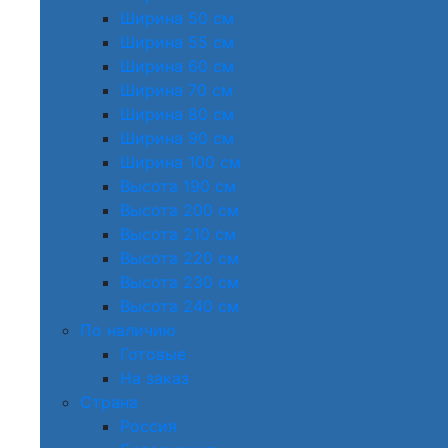
Ширина 50 см
Ширина 55 см
Ширина 60 см
Ширина 70 см
Ширина 80 см
Ширина 90 см
Ширина 100 см
Высота 190 см
Высота 200 см
Высота 210 см
Высота 220 см
Высота 230 см
Высота 240 см
По наличию
Готовые
На заказ
Страна
Россия