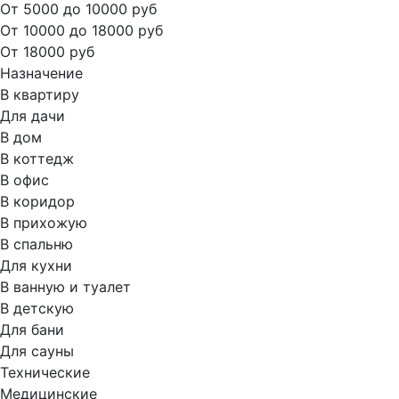
От 5000 до 10000 руб
От 10000 до 18000 руб
От 18000 руб
Назначение
В квартиру
Для дачи
В дом
В коттедж
В офис
В коридор
В прихожую
В спальню
Для кухни
В ванную и туалет
В детскую
Для бани
Для сауны
Технические
Медицинские