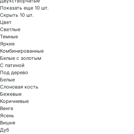
Двухстворчатые
Показать еще 10 шт.
Скрыть 10 шт.
Цвет
Светлые
Темные
Яркие
Комбинированные
Белые с золотым
С патиной
Под дерево
Белые
Слоновая кость
Бежевые
Коричневые
Венге
Ясень
Вишня
Дуб