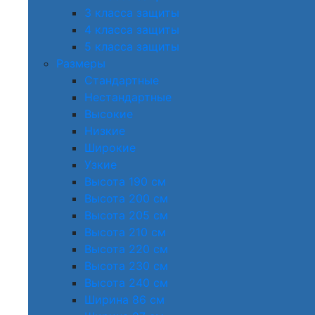
3 класса защиты
4 класса защиты
5 класса защиты
Размеры
Стандартные
Нестандартные
Высокие
Низкие
Широкие
Узкие
Высота 190 см
Высота 200 см
Высота 205 см
Высота 210 см
Высота 220 см
Высота 230 см
Высота 240 см
Ширина 86 см