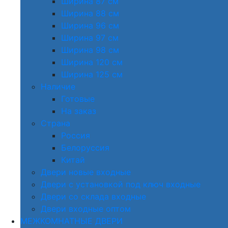
Ширина 87 см
Ширина 88 см
Ширина 96 см
Ширина 97 см
Ширина 98 см
Ширина 120 см
Ширина 125 см
Наличие
Готовые
На заказ
Страна
Россия
Белоруссия
Китай
Двери новые входные
Двери с установкой под ключ входные
Двери со склада входные
Двери входные оптом
МЕЖКОМНАТНЫЕ ДВЕРИ