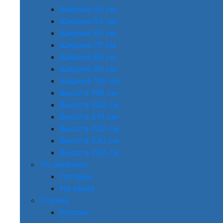
Ширина 50 см
Ширина 55 см
Ширина 60 см
Ширина 70 см
Ширина 80 см
Ширина 90 см
Ширина 100 см
Высота 190 см
Высота 200 см
Высота 210 см
Высота 220 см
Высота 230 см
Высота 240 см
По наличию
Готовые
На заказ
Страна
Россия