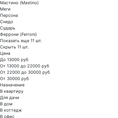
Мастино (Mastino)
Меги
Персона
Снедо
Сударь
Феррони (Ferroni)
Показать еще 11 шт.
Скрыть 11 шт.
Цена
До 13000 руб
От 13000 до 22000 руб
От 22000 до 30000 руб
От 30000 руб
Назначение
В квартиру
Для дачи
В дом
В коттедж
В офис