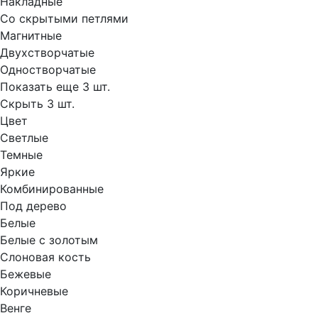
Накладные
Со скрытыми петлями
Магнитные
Двухстворчатые
Одностворчатые
Показать еще 3 шт.
Скрыть 3 шт.
Цвет
Светлые
Темные
Яркие
Комбинированные
Под дерево
Белые
Белые с золотым
Слоновая кость
Бежевые
Коричневые
Венге