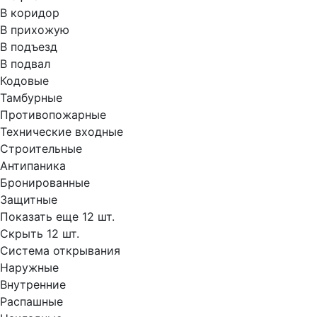
В коридор
В прихожую
В подъезд
В подвал
Кодовые
Тамбурные
Противопожарные
Технические входные
Строительные
Антипаника
Бронированные
Защитные
Показать еще 12 шт.
Скрыть 12 шт.
Система открывания
Наружные
Внутренние
Распашные