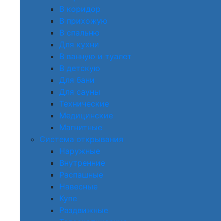
В коридор
В прихожую
В спальню
Для кухни
В ванную и туалет
В детскую
Для бани
Для сауны
Технические
Медицинские
Магнитные
Система открывания
Наружные
Внутренние
Распашные
Навесные
Купе
Раздвижные