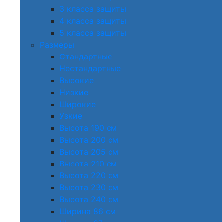
3 класса защиты
4 класса защиты
5 класса защиты
Размеры
Стандартные
Нестандартные
Высокие
Низкие
Широкие
Узкие
Высота 190 см
Высота 200 см
Высота 205 см
Высота 210 см
Высота 220 см
Высота 230 см
Высота 240 см
Ширина 86 см