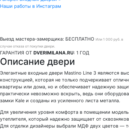
Наши работы в Инстаграм
Выезд мастера-замерщика:
БЕСПЛАТНО
Или 1 000 руб. в
случае отказа от покупки двери.
ГАРАНТИЯ ОТ
DVERIMILANA.RU
:
1 ГОД
Описание двери
Элегантные входные двери Mastino Line 3 являются вы
конструкцией, которая не только подчеркивает отличн
квартиры или дома, но и обеспечивает надежную защит
практически невозможно вскрыть, ведь они оборудов
замки Kale и созданы из усиленного листа металла.
Для увеличения уровня комфорта в помещении модель
утеплителя, который надежно защищает от сквозняков
Для отделки дизайнеры выбрали МДФ двух цветов — те