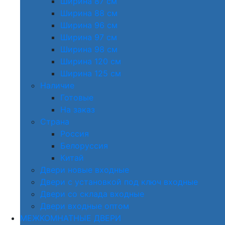
Ширина 87 см
Ширина 88 см
Ширина 96 см
Ширина 97 см
Ширина 98 см
Ширина 120 см
Ширина 125 см
Наличие
Готовые
На заказ
Страна
Россия
Белоруссия
Китай
Двери новые входные
Двери с установкой под ключ входные
Двери со склада входные
Двери входные оптом
МЕЖКОМНАТНЫЕ ДВЕРИ