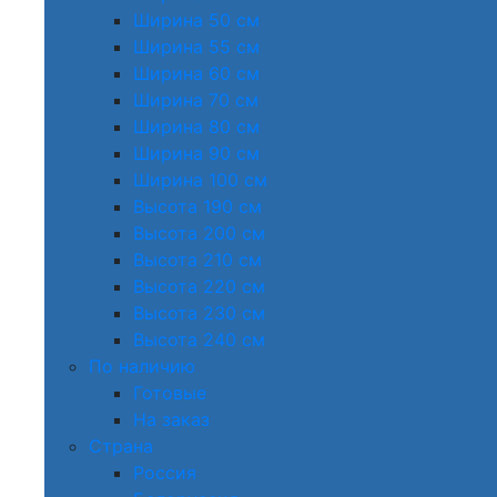
Ширина 50 см
Ширина 55 см
Ширина 60 см
Ширина 70 см
Ширина 80 см
Ширина 90 см
Ширина 100 см
Высота 190 см
Высота 200 см
Высота 210 см
Высота 220 см
Высота 230 см
Высота 240 см
По наличию
Готовые
На заказ
Страна
Россия