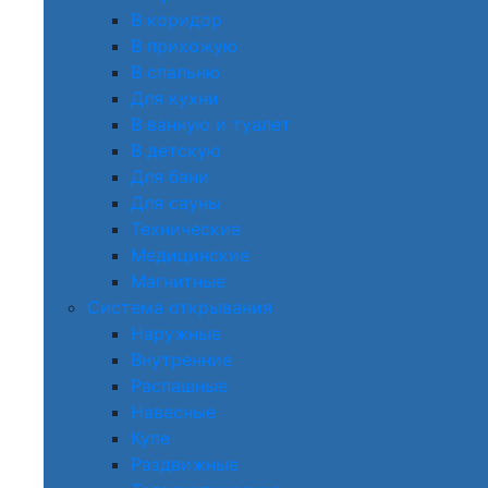
В коридор
В прихожую
В спальню
Для кухни
В ванную и туалет
В детскую
Для бани
Для сауны
Технические
Медицинские
Магнитные
Система открывания
Наружные
Внутренние
Распашные
Навесные
Купе
Раздвижные