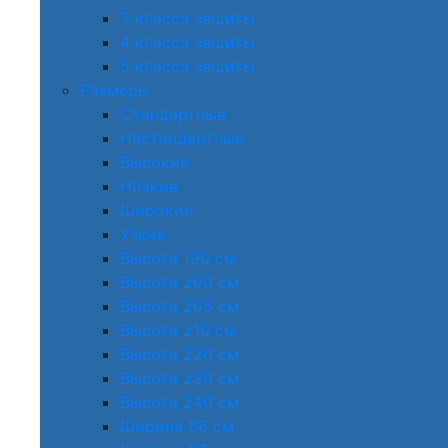
3 класса защиты
4 класса защиты
5 класса защиты
Размеры
Стандартные
Нестандартные
Высокие
Низкие
Широкие
Узкие
Высота 190 см
Высота 200 см
Высота 205 см
Высота 210 см
Высота 220 см
Высота 230 см
Высота 240 см
Ширина 86 см