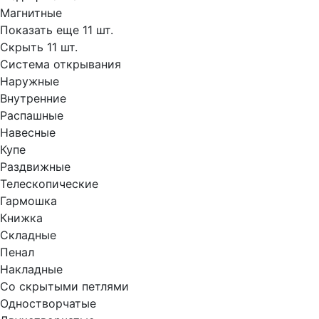
Магнитные
Показать еще 11 шт.
Скрыть 11 шт.
Система открывания
Наружные
Внутренние
Распашные
Навесные
Купе
Раздвижные
Телескопические
Гармошка
Книжка
Складные
Пенал
Накладные
Со скрытыми петлями
Одностворчатые