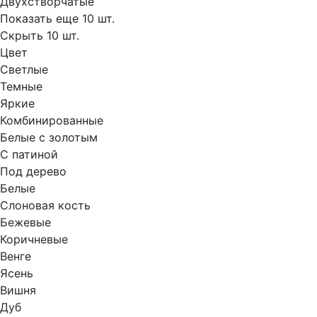
Двухстворчатые
Показать еще 10 шт.
Скрыть 10 шт.
Цвет
Светлые
Темные
Яркие
Комбинированные
Белые с золотым
С патиной
Под дерево
Белые
Слоновая кость
Бежевые
Коричневые
Венге
Ясень
Вишня
Дуб