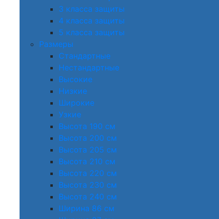
3 класса защиты
4 класса защиты
5 класса защиты
Размеры
Стандартные
Нестандартные
Высокие
Низкие
Широкие
Узкие
Высота 190 см
Высота 200 см
Высота 205 см
Высота 210 см
Высота 220 см
Высота 230 см
Высота 240 см
Ширина 86 см