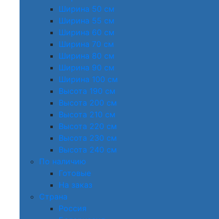
Ширина 50 см
Ширина 55 см
Ширина 60 см
Ширина 70 см
Ширина 80 см
Ширина 90 см
Ширина 100 см
Высота 190 см
Высота 200 см
Высота 210 см
Высота 220 см
Высота 230 см
Высота 240 см
По наличию
Готовые
На заказ
Страна
Россия