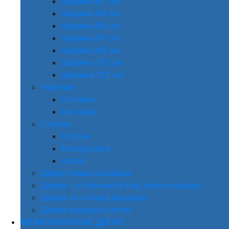
Ширина 87 см
Ширина 88 см
Ширина 96 см
Ширина 97 см
Ширина 98 см
Ширина 120 см
Ширина 125 см
Наличие
Готовые
На заказ
Страна
Россия
Белоруссия
Китай
Двери новые входные
Двери с установкой под ключ входные
Двери со склада входные
Двери входные оптом
МЕЖКОМНАТНЫЕ ДВЕРИ