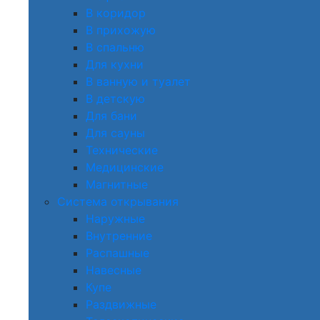
В коридор
В прихожую
В спальню
Для кухни
В ванную и туалет
В детскую
Для бани
Для сауны
Технические
Медицинские
Магнитные
Система открывания
Наружные
Внутренние
Распашные
Навесные
Купе
Раздвижные