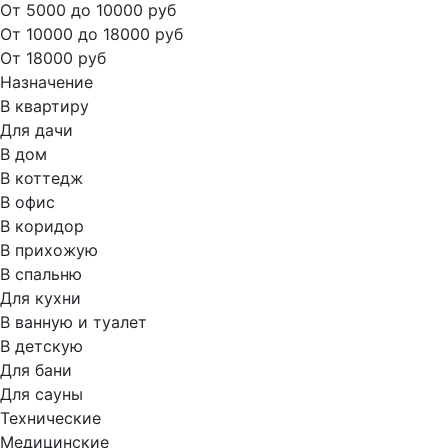
От 5000 до 10000 руб
От 10000 до 18000 руб
От 18000 руб
Назначение
В квартиру
Для дачи
В дом
В коттедж
В офис
В коридор
В прихожую
В спальню
Для кухни
В ванную и туалет
В детскую
Для бани
Для сауны
Технические
Медицинские