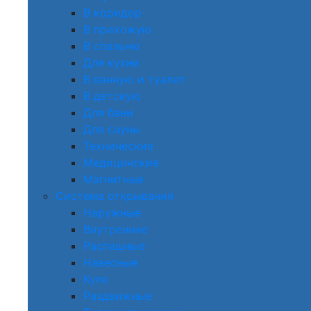
В коридор
В прихожую
В спальню
Для кухни
В ванную и туалет
В детскую
Для бани
Для сауны
Технические
Медицинские
Магнитные
Система открывания
Наружные
Внутренние
Распашные
Навесные
Купе
Раздвижные