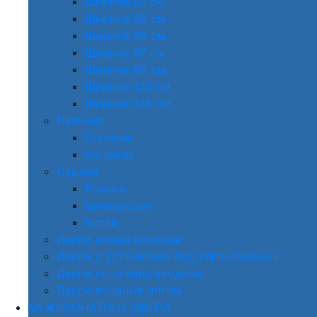
Ширина 87 см
Ширина 88 см
Ширина 96 см
Ширина 97 см
Ширина 98 см
Ширина 120 см
Ширина 125 см
Наличие
Готовые
На заказ
Страна
Россия
Белоруссия
Китай
Двери новые входные
Двери с установкой под ключ входные
Двери со склада входные
Двери входные оптом
МЕЖКОМНАТНЫЕ ДВЕРИ