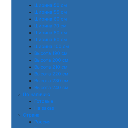
Ширина 50 см
Ширина 55 см
Ширина 60 см
Ширина 70 см
Ширина 80 см
Ширина 90 см
Ширина 100 см
Высота 190 см
Высота 200 см
Высота 210 см
Высота 220 см
Высота 230 см
Высота 240 см
По наличию
Готовые
На заказ
Страна
Россия