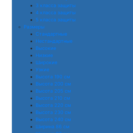
3 класса защиты
4 класса защиты
5 класса защиты
Размеры
Стандартные
Нестандартные
Высокие
Низкие
Широкие
Узкие
Высота 190 см
Высота 200 см
Высота 205 см
Высота 210 см
Высота 220 см
Высота 230 см
Высота 240 см
Ширина 86 см