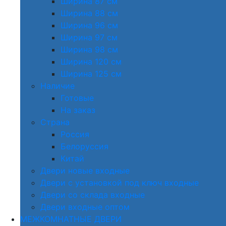
Ширина 87 см
Ширина 88 см
Ширина 96 см
Ширина 97 см
Ширина 98 см
Ширина 120 см
Ширина 125 см
Наличие
Готовые
На заказ
Страна
Россия
Белоруссия
Китай
Двери новые входные
Двери с установкой под ключ входные
Двери со склада входные
Двери входные оптом
МЕЖКОМНАТНЫЕ ДВЕРИ