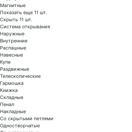
Магнитные
Показать еще 11 шт.
Скрыть 11 шт.
Система открывания
Наружные
Внутренние
Распашные
Навесные
Купе
Раздвижные
Телескопические
Гармошка
Книжка
Складные
Пенал
Накладные
Со скрытыми петлями
Одностворчатые