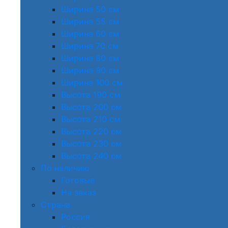
Ширина 50 см
Ширина 55 см
Ширина 60 см
Ширина 70 см
Ширина 80 см
Ширина 90 см
Ширина 100 см
Высота 190 см
Высота 200 см
Высота 210 см
Высота 220 см
Высота 230 см
Высота 240 см
По наличию
Готовые
На заказ
Страна
Россия