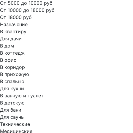
От 5000 до 10000 руб
От 10000 до 18000 руб
От 18000 руб
Назначение
В квартиру
Для дачи
В дом
В коттедж
В офис
В коридор
В прихожую
В спальню
Для кухни
В ванную и туалет
В детскую
Для бани
Для сауны
Технические
Медицинские