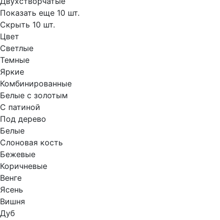
Двухстворчатые
Показать еще 10 шт.
Скрыть 10 шт.
Цвет
Светлые
Темные
Яркие
Комбинированные
Белые с золотым
С патиной
Под дерево
Белые
Слоновая кость
Бежевые
Коричневые
Венге
Ясень
Вишня
Дуб