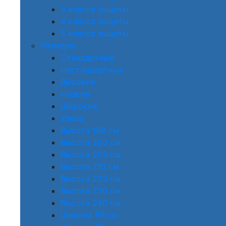
3 класса защиты
4 класса защиты
5 класса защиты
Размеры
Стандартные
Нестандартные
Высокие
Низкие
Широкие
Узкие
Высота 190 см
Высота 200 см
Высота 205 см
Высота 210 см
Высота 220 см
Высота 230 см
Высота 240 см
Ширина 86 см