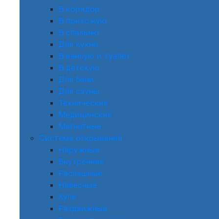
В коридор
В прихожую
В спальню
Для кухни
В ванную и туалет
В детскую
Для бани
Для сауны
Технические
Медицинские
Магнитные
Система открывания
Наружные
Внутренние
Распашные
Навесные
Купе
Раздвижные