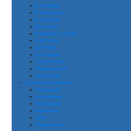
В коридор
В прихожую
В спальню
Для кухни
В ванную и туалет
В детскую
Для бани
Для сауны
Технические
Медицинские
Магнитные
Система открывания
Наружные
Внутренние
Распашные
Навесные
Купе
Раздвижные