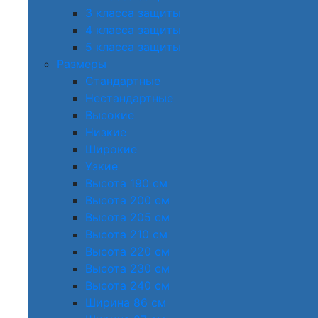
3 класса защиты
4 класса защиты
5 класса защиты
Размеры
Стандартные
Нестандартные
Высокие
Низкие
Широкие
Узкие
Высота 190 см
Высота 200 см
Высота 205 см
Высота 210 см
Высота 220 см
Высота 230 см
Высота 240 см
Ширина 86 см