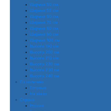
Ширина 50 см
Ширина 55 см
Ширина 60 см
Ширина 70 см
Ширина 80 см
Ширина 90 см
Ширина 100 см
Высота 190 см
Высота 200 см
Высота 210 см
Высота 220 см
Высота 230 см
Высота 240 см
По наличию
Готовые
На заказ
Страна
Россия