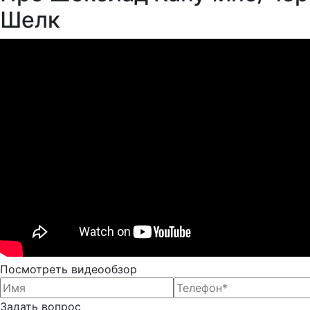
Шелк
Посмотреть видеообзор
Задать вопрос