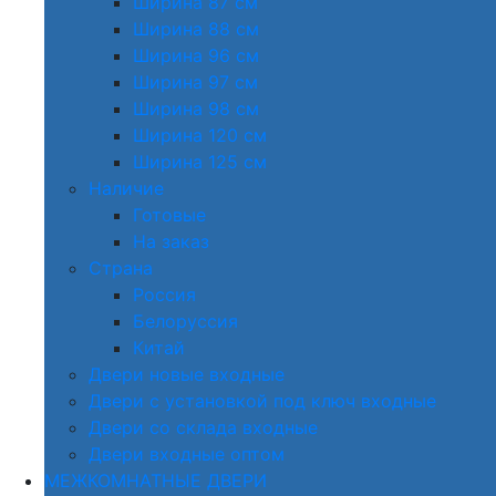
Ширина 87 см
Ширина 88 см
Ширина 96 см
Ширина 97 см
Ширина 98 см
Ширина 120 см
Ширина 125 см
Наличие
Готовые
На заказ
Страна
Россия
Белоруссия
Китай
Двери новые входные
Двери с установкой под ключ входные
Двери со склада входные
Двери входные оптом
МЕЖКОМНАТНЫЕ ДВЕРИ