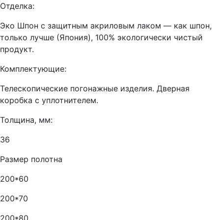
Отделка:
Эко Шпон с защитным акриловым лаком — как шпон,
только лучше (Япония), 100% экологически чистый
продукт.
Комплектующие:
Телескопические погонажные изделия. Дверная
коробка с уплотнителем.
Толщина, мм:
36
Размер полотна
200*60
200*70
200*80