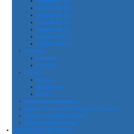
Ширина 87 см
Ширина 88 см
Ширина 96 см
Ширина 97 см
Ширина 98 см
Ширина 120 см
Ширина 125 см
Наличие
Готовые
На заказ
Страна
Россия
Белоруссия
Китай
Двери новые входные
Двери с установкой под ключ входные
Двери со склада входные
Двери входные оптом
МЕЖКОМНАТНЫЕ ДВЕРИ