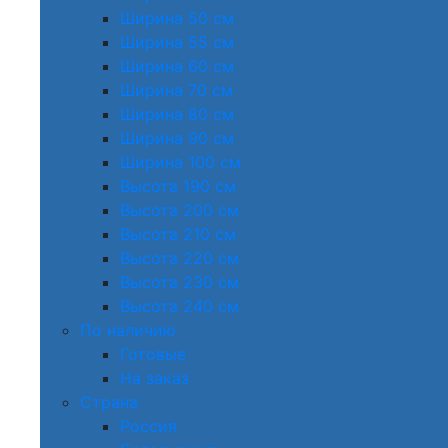
Ширина 50 см
Ширина 55 см
Ширина 60 см
Ширина 70 см
Ширина 80 см
Ширина 90 см
Ширина 100 см
Высота 190 см
Высота 200 см
Высота 210 см
Высота 220 см
Высота 230 см
Высота 240 см
По наличию
Готовые
На заказ
Страна
Россия