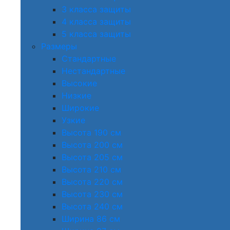
3 класса защиты
4 класса защиты
5 класса защиты
Размеры
Стандартные
Нестандартные
Высокие
Низкие
Широкие
Узкие
Высота 190 см
Высота 200 см
Высота 205 см
Высота 210 см
Высота 220 см
Высота 230 см
Высота 240 см
Ширина 86 см