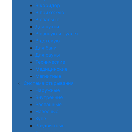
В коридор
В прихожую
В спальню
Для кухни
В ванную и туалет
В детскую
Для бани
Для сауны
Технические
Медицинские
Магнитные
Система открывания
Наружные
Внутренние
Распашные
Навесные
Купе
Раздвижные