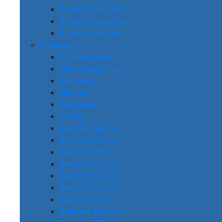
3 класса защиты
4 класса защиты
5 класса защиты
Размеры
Стандартные
Нестандартные
Высокие
Низкие
Широкие
Узкие
Высота 190 см
Высота 200 см
Высота 205 см
Высота 210 см
Высота 220 см
Высота 230 см
Высота 240 см
Ширина 86 см