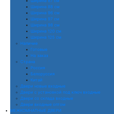
Ширина 87 см
Ширина 88 см
Ширина 96 см
Ширина 97 см
Ширина 98 см
Ширина 120 см
Ширина 125 см
Наличие
Готовые
На заказ
Страна
Россия
Белоруссия
Китай
Двери новые входные
Двери с установкой под ключ входные
Двери со склада входные
Двери входные оптом
МЕЖКОМНАТНЫЕ ДВЕРИ