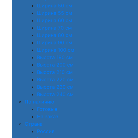
Ширина 50 см
Ширина 55 см
Ширина 60 см
Ширина 70 см
Ширина 80 см
Ширина 90 см
Ширина 100 см
Высота 190 см
Высота 200 см
Высота 210 см
Высота 220 см
Высота 230 см
Высота 240 см
По наличию
Готовые
На заказ
Страна
Россия