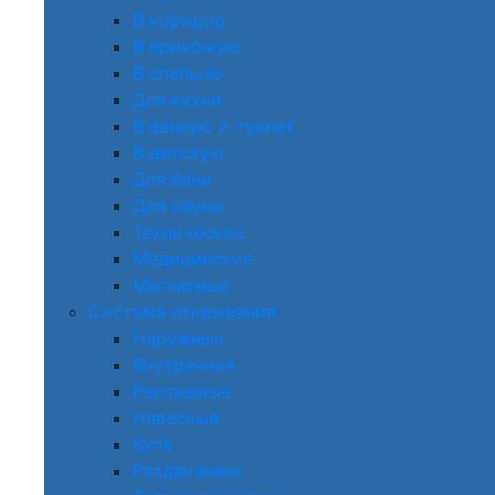
В коридор
В прихожую
В спальню
Для кухни
В ванную и туалет
В детскую
Для бани
Для сауны
Технические
Медицинские
Магнитные
Система открывания
Наружные
Внутренние
Распашные
Навесные
Купе
Раздвижные