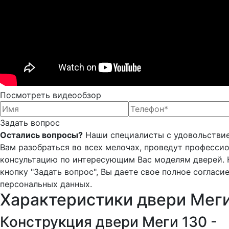
Посмотреть видеообзор
Задать вопрос
Остались вопросы?
Наши специалисты с удовольстви
Вам разобраться во всех мелочах, проведут професси
консультацию по интересующим Вас моделям дверей.
кнопку "Задать вопрос", Вы даете свое полное согласи
персональных данных.
Характеристики двери Меги
Конструкция двери Меги 130 -