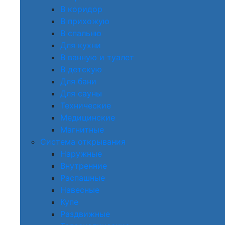
В коридор
В прихожую
В спальню
Для кухни
В ванную и туалет
В детскую
Для бани
Для сауны
Технические
Медицинские
Магнитные
Система открывания
Наружные
Внутренние
Распашные
Навесные
Купе
Раздвижные