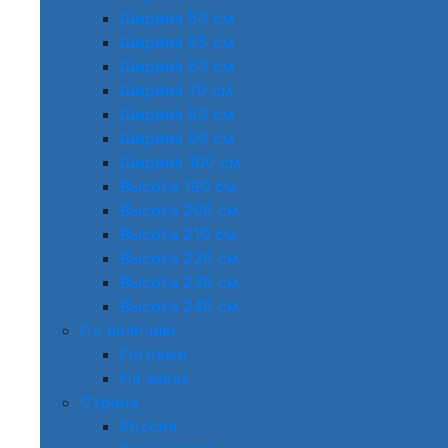
Ширина 50 см
Ширина 55 см
Ширина 60 см
Ширина 70 см
Ширина 80 см
Ширина 90 см
Ширина 100 см
Высота 190 см
Высота 200 см
Высота 210 см
Высота 220 см
Высота 230 см
Высота 240 см
По наличию
Готовые
На заказ
Страна
Россия