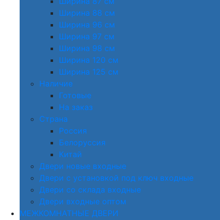
Ширина 87 см
Ширина 88 см
Ширина 96 см
Ширина 97 см
Ширина 98 см
Ширина 120 см
Ширина 125 см
Наличие
Готовые
На заказ
Страна
Россия
Белоруссия
Китай
Двери новые входные
Двери с установкой под ключ входные
Двери со склада входные
Двери входные оптом
МЕЖКОМНАТНЫЕ ДВЕРИ