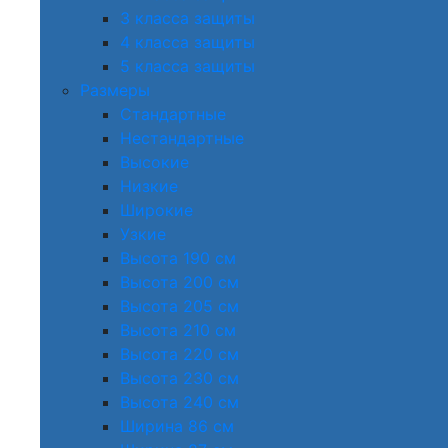
3 класса защиты
4 класса защиты
5 класса защиты
Размеры
Стандартные
Нестандартные
Высокие
Низкие
Широкие
Узкие
Высота 190 см
Высота 200 см
Высота 205 см
Высота 210 см
Высота 220 см
Высота 230 см
Высота 240 см
Ширина 86 см