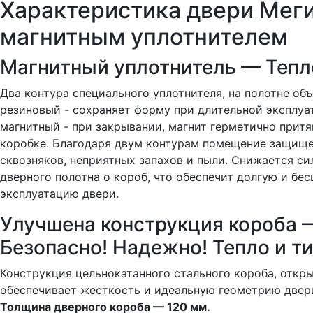
Характеристика двери Меги
магнитным уплотнителем
Магнитный уплотнитель — Тепло
Два контура специального уплотнителя, на полотне об
резиновый - сохраняет форму при длительной эксплуа
магнитный - при закрывании, магнит герметично притя
коробке. Благодаря двум контурам помещение защище
сквозняков, неприятных запахов и пыли. Снижается си
дверного полотна о короб, что обеспечит долгую и бе
эксплуатацию двери.
Улучшена конструкция короба 
Безопасно! Надежно! Тепло и ти
Конструкция цельнокатанного стального короба, откры
обеспечивает жесткость и идеальную геометрию двер
Толщина дверного короба — 120 мм.