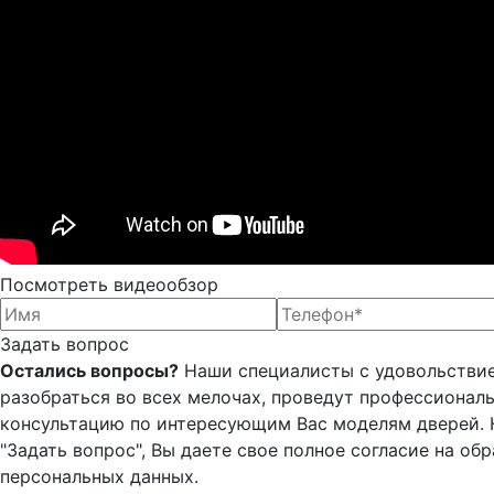
Посмотреть видеообзор
Задать вопрос
Остались вопросы?
Наши специалисты с удовольстви
разобраться во всех мелочах, проведут профессионал
консультацию по интересующим Вас моделям дверей.
"Задать вопрос", Вы даете свое полное согласие на об
персональных данных.