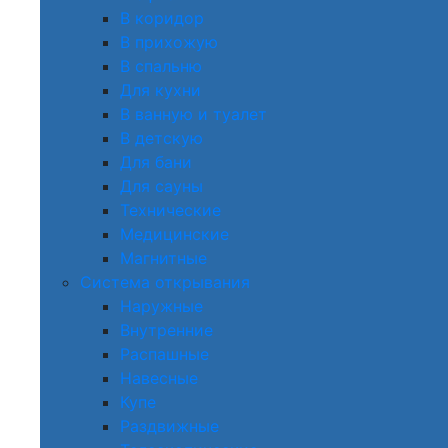
В коридор
В прихожую
В спальню
Для кухни
В ванную и туалет
В детскую
Для бани
Для сауны
Технические
Медицинские
Магнитные
Система открывания
Наружные
Внутренние
Распашные
Навесные
Купе
Раздвижные