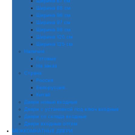
Ширина 87 см
Ширина 88 см
Ширина 96 см
Ширина 97 см
Ширина 98 см
Ширина 120 см
Ширина 125 см
Наличие
Готовые
На заказ
Страна
Россия
Белоруссия
Китай
Двери новые входные
Двери с установкой под ключ входные
Двери со склада входные
Двери входные оптом
МЕЖКОМНАТНЫЕ ДВЕРИ