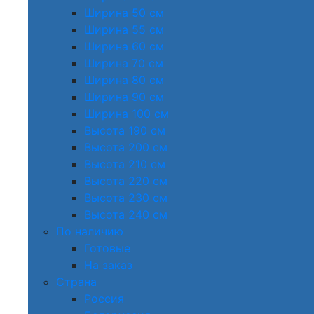
Ширина 50 см
Ширина 55 см
Ширина 60 см
Ширина 70 см
Ширина 80 см
Ширина 90 см
Ширина 100 см
Высота 190 см
Высота 200 см
Высота 210 см
Высота 220 см
Высота 230 см
Высота 240 см
По наличию
Готовые
На заказ
Страна
Россия