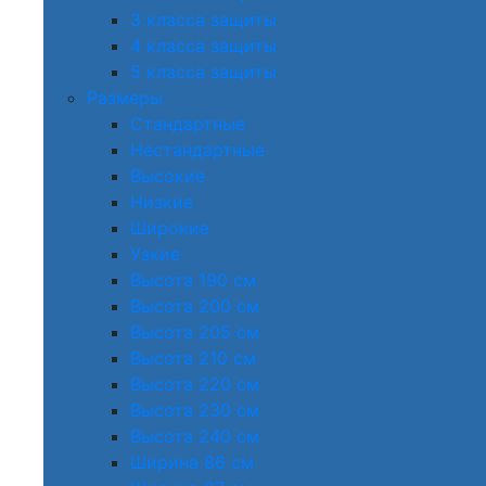
3 класса защиты
4 класса защиты
5 класса защиты
Размеры
Стандартные
Нестандартные
Высокие
Низкие
Широкие
Узкие
Высота 190 см
Высота 200 см
Высота 205 см
Высота 210 см
Высота 220 см
Высота 230 см
Высота 240 см
Ширина 86 см