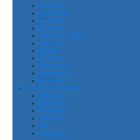
В коридор
В прихожую
В спальню
Для кухни
В ванную и туалет
В детскую
Для бани
Для сауны
Технические
Медицинские
Магнитные
Система открывания
Наружные
Внутренние
Распашные
Навесные
Купе
Раздвижные