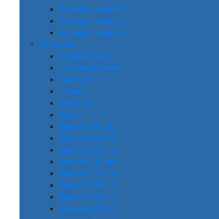
3 класса защиты
4 класса защиты
5 класса защиты
Размеры
Стандартные
Нестандартные
Высокие
Низкие
Широкие
Узкие
Высота 190 см
Высота 200 см
Высота 205 см
Высота 210 см
Высота 220 см
Высота 230 см
Высота 240 см
Ширина 86 см