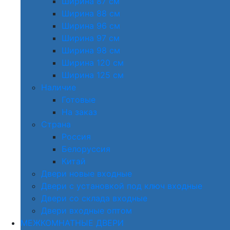
Ширина 87 см
Ширина 88 см
Ширина 96 см
Ширина 97 см
Ширина 98 см
Ширина 120 см
Ширина 125 см
Наличие
Готовые
На заказ
Страна
Россия
Белоруссия
Китай
Двери новые входные
Двери с установкой под ключ входные
Двери со склада входные
Двери входные оптом
МЕЖКОМНАТНЫЕ ДВЕРИ