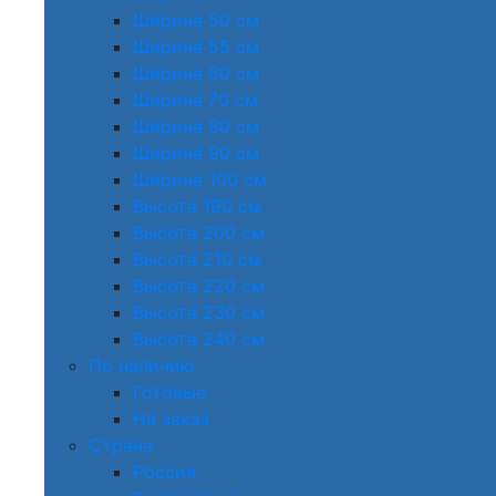
Ширина 50 см
Ширина 55 см
Ширина 60 см
Ширина 70 см
Ширина 80 см
Ширина 90 см
Ширина 100 см
Высота 190 см
Высота 200 см
Высота 210 см
Высота 220 см
Высота 230 см
Высота 240 см
По наличию
Готовые
На заказ
Страна
Россия