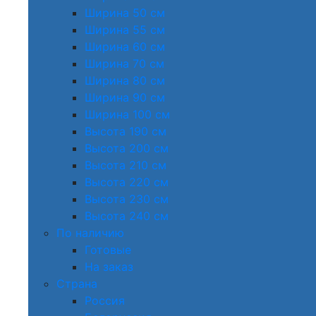
Ширина 50 см
Ширина 55 см
Ширина 60 см
Ширина 70 см
Ширина 80 см
Ширина 90 см
Ширина 100 см
Высота 190 см
Высота 200 см
Высота 210 см
Высота 220 см
Высота 230 см
Высота 240 см
По наличию
Готовые
На заказ
Страна
Россия