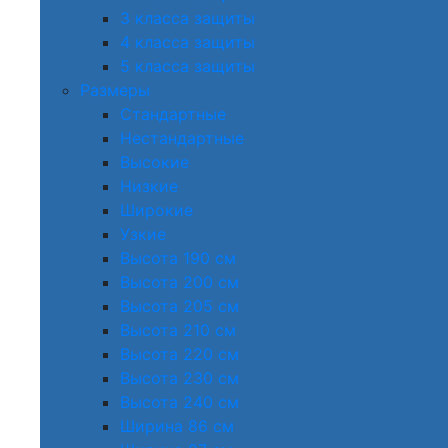
3 класса защиты
4 класса защиты
5 класса защиты
Размеры
Стандартные
Нестандартные
Высокие
Низкие
Широкие
Узкие
Высота 190 см
Высота 200 см
Высота 205 см
Высота 210 см
Высота 220 см
Высота 230 см
Высота 240 см
Ширина 86 см