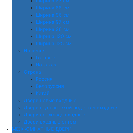
Ширина 87 см
Ширина 88 см
Ширина 96 см
Ширина 97 см
Ширина 98 см
Ширина 120 см
Ширина 125 см
Наличие
Готовые
На заказ
Страна
Россия
Белоруссия
Китай
Двери новые входные
Двери с установкой под ключ входные
Двери со склада входные
Двери входные оптом
МЕЖКОМНАТНЫЕ ДВЕРИ