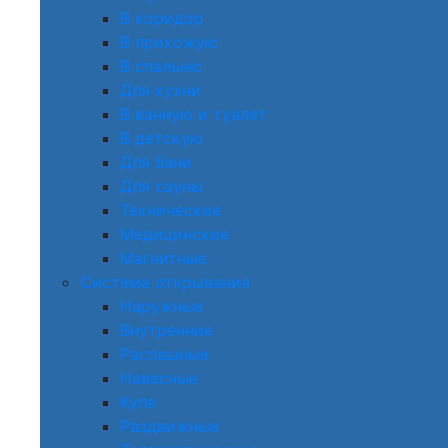
В коридор
В прихожую
В спальню
Для кухни
В ванную и туалет
В детскую
Для бани
Для сауны
Технические
Медицинские
Магнитные
Система открывания
Наружные
Внутренние
Распашные
Навесные
Купе
Раздвижные