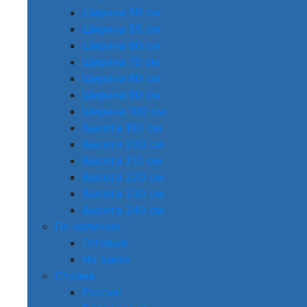
Ширина 50 см
Ширина 55 см
Ширина 60 см
Ширина 70 см
Ширина 80 см
Ширина 90 см
Ширина 100 см
Высота 190 см
Высота 200 см
Высота 210 см
Высота 220 см
Высота 230 см
Высота 240 см
По наличию
Готовые
На заказ
Страна
Россия