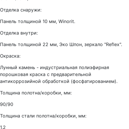
Отделка снаружи:
Панель толщиной 10 мм, Winorit.
Отделка внутри:
Панель толщиной 22 мм, Эко Шпон, зеркало "Reflex".
Окраска:
Лунный камень - индустриальная полиэфирная
порошковая краска с предварительной
антикоррозийной обработкой (фосфатированием).
Толщина полотна/коробки, мм:
90/90
Толщина стали полотна/коробки, мм:
1,2