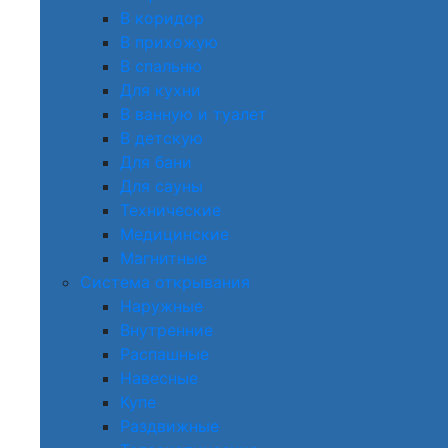
В коридор
В прихожую
В спальню
Для кухни
В ванную и туалет
В детскую
Для бани
Для сауны
Технические
Медицинские
Магнитные
Система открывания
Наружные
Внутренние
Распашные
Навесные
Купе
Раздвижные