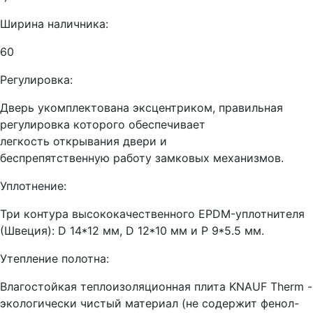
Ширина наличника:
60
Регулировка:
Дверь укомплектована эксцентриком, правильная
регулировка которого обеспечивает
легкость открывания двери и
беспрепятственную работу замковых механизмов.
Уплотнение:
Три контура высококачественного EPDM-уплотнителя
(Швеция): D 14*12 мм, D 12*10 мм и Р 9*5.5 мм.
Утепление полотна:
Влагостойкая теплоизоляционная плита KNAUF Therm -
экологически чистый материал (не содержит фенол-