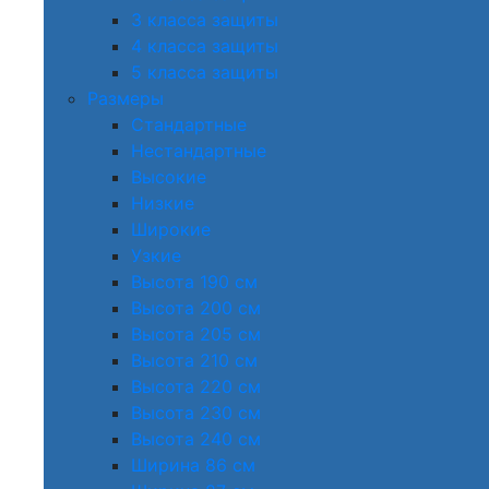
3 класса защиты
4 класса защиты
5 класса защиты
Размеры
Стандартные
Нестандартные
Высокие
Низкие
Широкие
Узкие
Высота 190 см
Высота 200 см
Высота 205 см
Высота 210 см
Высота 220 см
Высота 230 см
Высота 240 см
Ширина 86 см