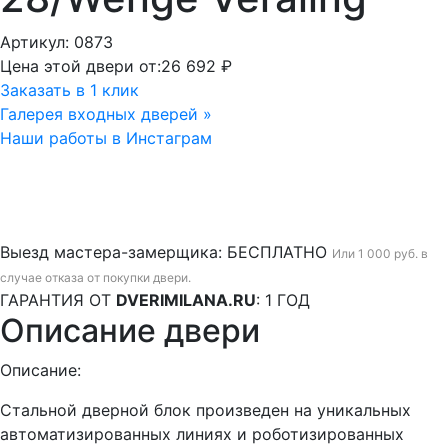
Артикул: 0873
Цена этой двери от:
26 692 ₽
Заказать в 1 клик
Галерея входных дверей »
Наши работы в Инстаграм
Выезд мастера-замерщика:
БЕСПЛАТНО
Или 1 000 руб. в
случае отказа от покупки двери.
ГАРАНТИЯ ОТ
DVERIMILANA.RU
:
1 ГОД
Описание двери
Описание:
Стальной дверной блок произведен на уникальных
автоматизированных линиях и роботизированных