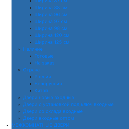
Ширина 87 см
Ширина 88 см
Ширина 96 см
Ширина 97 см
Ширина 98 см
Ширина 120 см
Ширина 125 см
Наличие
Готовые
На заказ
Страна
Россия
Белоруссия
Китай
Двери новые входные
Двери с установкой под ключ входные
Двери со склада входные
Двери входные оптом
МЕЖКОМНАТНЫЕ ДВЕРИ