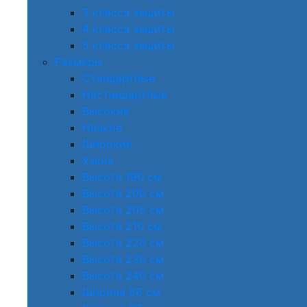
3 класса защиты
4 класса защиты
5 класса защиты
Размеры
Стандартные
Нестандартные
Высокие
Низкие
Широкие
Узкие
Высота 190 см
Высота 200 см
Высота 205 см
Высота 210 см
Высота 220 см
Высота 230 см
Высота 240 см
Ширина 86 см