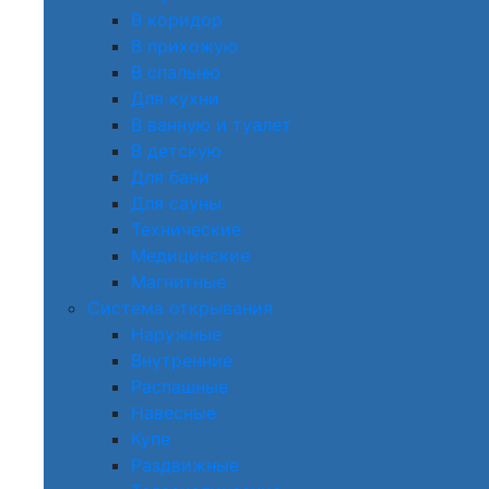
В коридор
В прихожую
В спальню
Для кухни
В ванную и туалет
В детскую
Для бани
Для сауны
Технические
Медицинские
Магнитные
Система открывания
Наружные
Внутренние
Распашные
Навесные
Купе
Раздвижные