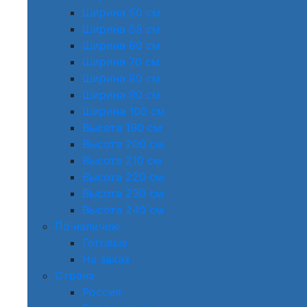
Ширина 50 см
Ширина 55 см
Ширина 60 см
Ширина 70 см
Ширина 80 см
Ширина 90 см
Ширина 100 см
Высота 190 см
Высота 200 см
Высота 210 см
Высота 220 см
Высота 230 см
Высота 240 см
По наличию
Готовые
На заказ
Страна
Россия