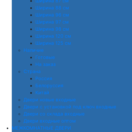
Ширина 87 см
Ширина 88 см
Ширина 96 см
Ширина 97 см
Ширина 98 см
Ширина 120 см
Ширина 125 см
Наличие
Готовые
На заказ
Страна
Россия
Белоруссия
Китай
Двери новые входные
Двери с установкой под ключ входные
Двери со склада входные
Двери входные оптом
МЕЖКОМНАТНЫЕ ДВЕРИ