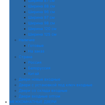
Ширина 87 см
Ширина 88 см
Ширина 96 см
Ширина 97 см
Ширина 98 см
Ширина 120 см
Ширина 125 см
Наличие
Готовые
На заказ
Страна
Россия
Белоруссия
Китай
Двери новые входные
Двери с установкой под ключ входные
Двери со склада входные
Двери входные оптом
МЕЖКОМНАТНЫЕ ДВЕРИ