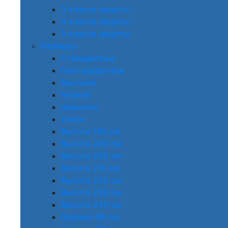
3 класса защиты
4 класса защиты
5 класса защиты
Размеры
Стандартные
Нестандартные
Высокие
Низкие
Широкие
Узкие
Высота 190 см
Высота 200 см
Высота 205 см
Высота 210 см
Высота 220 см
Высота 230 см
Высота 240 см
Ширина 86 см