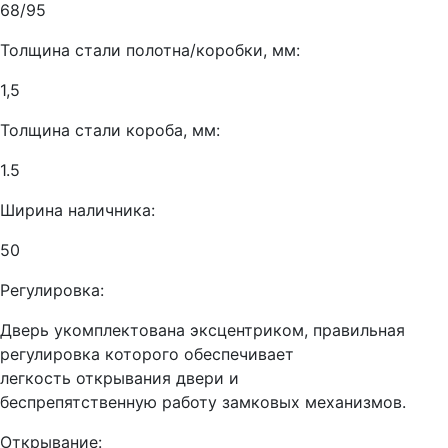
68/95
Толщина стали полотна/коробки, мм:
1,5
Толщина стали короба, мм:
1.5
Ширина наличника:
50
Регулировка:
Дверь укомплектована эксцентриком, правильная
регулировка которого обеспечивает
легкость открывания двери и
беспрепятственную работу замковых механизмов.
Открывание: