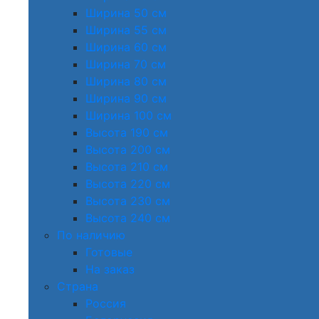
Ширина 50 см
Ширина 55 см
Ширина 60 см
Ширина 70 см
Ширина 80 см
Ширина 90 см
Ширина 100 см
Высота 190 см
Высота 200 см
Высота 210 см
Высота 220 см
Высота 230 см
Высота 240 см
По наличию
Готовые
На заказ
Страна
Россия