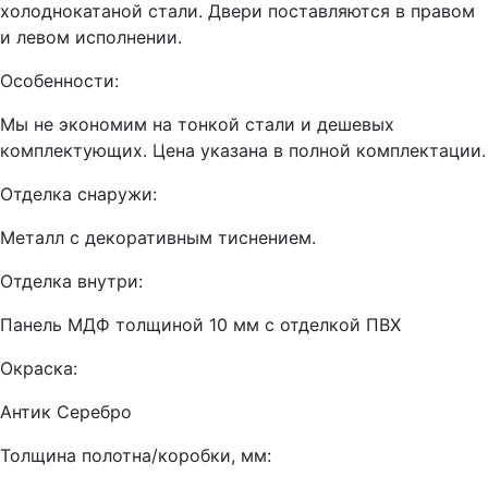
холоднокатаной стали. Двери поставляются в правом
и левом исполнении.
Особенности:
Мы не экономим на тонкой стали и дешевых
комплектующих. Цена указана в полной комплектации.
Отделка снаружи:
Металл с декоративным тиснением.
Отделка внутри:
Панель МДФ толщиной 10 мм с отделкой ПВХ
Окраска:
Антик Серебро
Толщина полотна/коробки, мм: