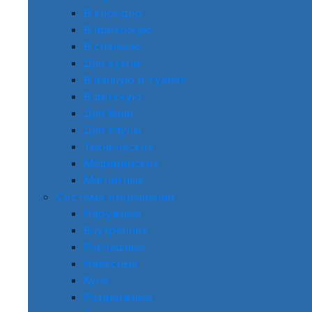
В коридор
В прихожую
В спальню
Для кухни
В ванную и туалет
В детскую
Для бани
Для сауны
Технические
Медицинские
Магнитные
Система открывания
Наружные
Внутренние
Распашные
Навесные
Купе
Раздвижные