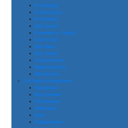
В коридор
В прихожую
В спальню
Для кухни
В ванную и туалет
В детскую
Для бани
Для сауны
Технические
Медицинские
Магнитные
Система открывания
Наружные
Внутренние
Распашные
Навесные
Купе
Раздвижные