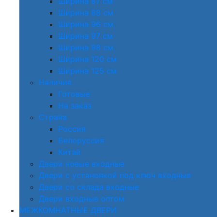
Ширина 87 см
Ширина 88 см
Ширина 96 см
Ширина 97 см
Ширина 98 см
Ширина 120 см
Ширина 125 см
Наличие
Готовые
На заказ
Страна
Россия
Белоруссия
Китай
Двери новые входные
Двери с установкой под ключ входные
Двери со склада входные
Двери входные оптом
МЕЖКОМНАТНЫЕ ДВЕРИ