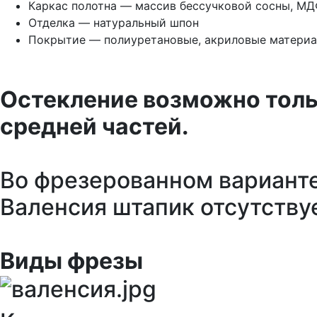
Каркас полотна — массив бессучковой сосны, М
Отделка — натуральный шпон
Покрытие — полиуретановые, акриловые материа
Остекление возможно толь
средней частей.
Во фрезерованном вариант
Валенсия штапик отсутствуе
Виды фрезы