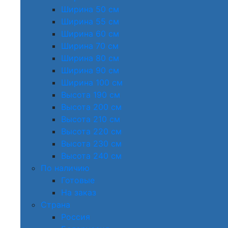
Ширина 50 см
Ширина 55 см
Ширина 60 см
Ширина 70 см
Ширина 80 см
Ширина 90 см
Ширина 100 см
Высота 190 см
Высота 200 см
Высота 210 см
Высота 220 см
Высота 230 см
Высота 240 см
По наличию
Готовые
На заказ
Страна
Россия