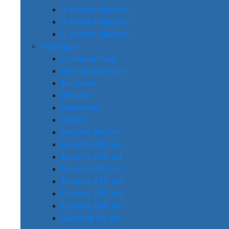
3 класса защиты
4 класса защиты
5 класса защиты
Размеры
Стандартные
Нестандартные
Высокие
Низкие
Широкие
Узкие
Высота 190 см
Высота 200 см
Высота 205 см
Высота 210 см
Высота 220 см
Высота 230 см
Высота 240 см
Ширина 86 см