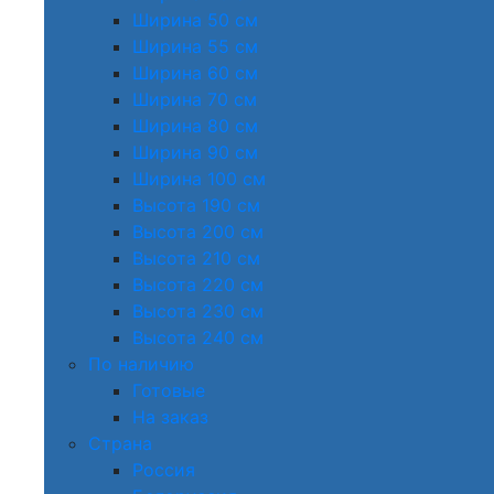
Ширина 50 см
Ширина 55 см
Ширина 60 см
Ширина 70 см
Ширина 80 см
Ширина 90 см
Ширина 100 см
Высота 190 см
Высота 200 см
Высота 210 см
Высота 220 см
Высота 230 см
Высота 240 см
По наличию
Готовые
На заказ
Страна
Россия