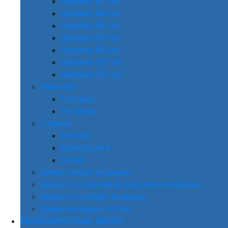
Ширина 87 см
Ширина 88 см
Ширина 96 см
Ширина 97 см
Ширина 98 см
Ширина 120 см
Ширина 125 см
Наличие
Готовые
На заказ
Страна
Россия
Белоруссия
Китай
Двери новые входные
Двери с установкой под ключ входные
Двери со склада входные
Двери входные оптом
МЕЖКОМНАТНЫЕ ДВЕРИ