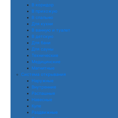
В коридор
В прихожую
В спальню
Для кухни
В ванную и туалет
В детскую
Для бани
Для сауны
Технические
Медицинские
Магнитные
Система открывания
Наружные
Внутренние
Распашные
Навесные
Купе
Раздвижные