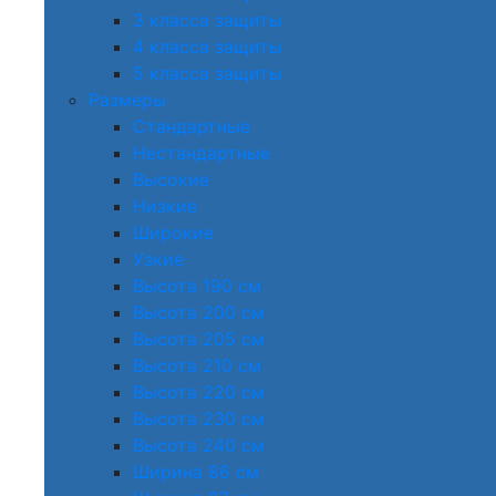
3 класса защиты
4 класса защиты
5 класса защиты
Размеры
Стандартные
Нестандартные
Высокие
Низкие
Широкие
Узкие
Высота 190 см
Высота 200 см
Высота 205 см
Высота 210 см
Высота 220 см
Высота 230 см
Высота 240 см
Ширина 86 см