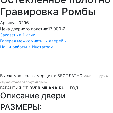
Гравировка Ромбы
Артикул: 0296
Цена дверного полотна:
17 000 ₽
Заказать в 1 клик
Галерея межкомнатных дверей »
Наши работы в Инстаграм
Выезд мастера-замерщика:
БЕСПЛАТНО
Или 1 000 руб. в
случае отказа от покупки двери.
ГАРАНТИЯ ОТ
DVERIMILANA.RU
:
1 ГОД
Описание двери
РАЗМЕРЫ: