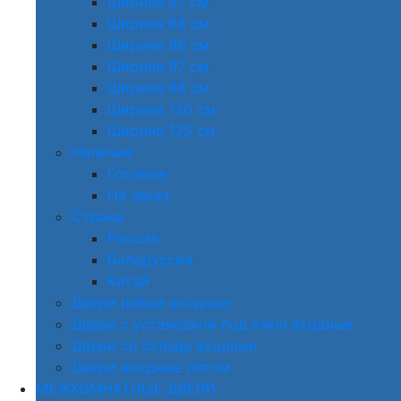
Ширина 87 см
Ширина 88 см
Ширина 96 см
Ширина 97 см
Ширина 98 см
Ширина 120 см
Ширина 125 см
Наличие
Готовые
На заказ
Страна
Россия
Белоруссия
Китай
Двери новые входные
Двери с установкой под ключ входные
Двери со склада входные
Двери входные оптом
МЕЖКОМНАТНЫЕ ДВЕРИ