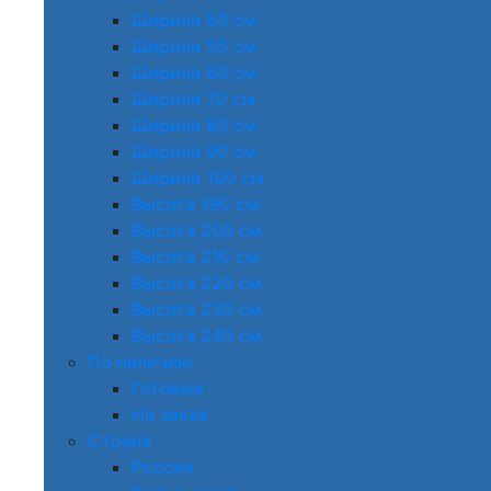
Ширина 50 см
Ширина 55 см
Ширина 60 см
Ширина 70 см
Ширина 80 см
Ширина 90 см
Ширина 100 см
Высота 190 см
Высота 200 см
Высота 210 см
Высота 220 см
Высота 230 см
Высота 240 см
По наличию
Готовые
На заказ
Страна
Россия