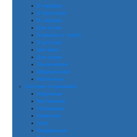
В коридор
В прихожую
В спальню
Для кухни
В ванную и туалет
В детскую
Для бани
Для сауны
Технические
Медицинские
Магнитные
Система открывания
Наружные
Внутренние
Распашные
Навесные
Купе
Раздвижные