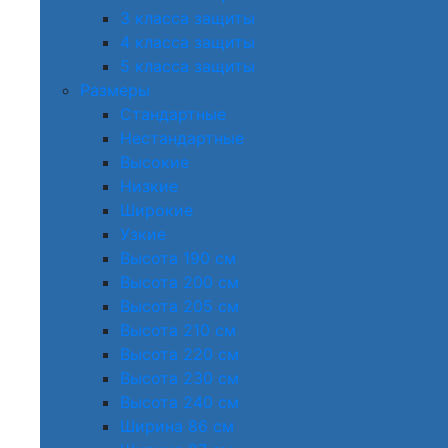
3 класса защиты
4 класса защиты
5 класса защиты
Размеры
Стандартные
Нестандартные
Высокие
Низкие
Широкие
Узкие
Высота 190 см
Высота 200 см
Высота 205 см
Высота 210 см
Высота 220 см
Высота 230 см
Высота 240 см
Ширина 86 см