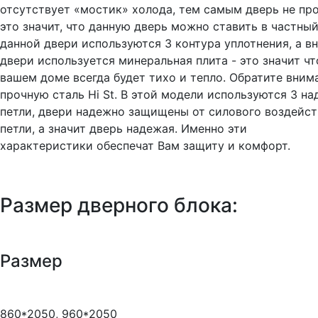
отсутствует «мостик» холода, тем самым дверь не пр
это значит, что данную дверь можно ставить в частный
данной двери используются 3 контура уплотнения, а в
двери используется минеральная плита - это значит чт
вашем доме всегда будет тихо и тепло. Обратите вним
прочную сталь Hi St. В этой модели используются 3 н
петли, двери надежно защищены от силового воздейст
петли, а значит дверь надежая. Именно эти
характеристики обеспечат Вам защиту и комфорт.
Размер дверного блока:
Размер
860*2050, 960*2050