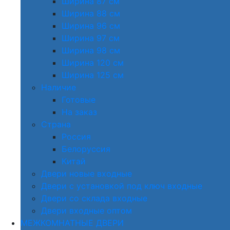
Ширина 87 см
Ширина 88 см
Ширина 96 см
Ширина 97 см
Ширина 98 см
Ширина 120 см
Ширина 125 см
Наличие
Готовые
На заказ
Страна
Россия
Белоруссия
Китай
Двери новые входные
Двери с установкой под ключ входные
Двери со склада входные
Двери входные оптом
МЕЖКОМНАТНЫЕ ДВЕРИ