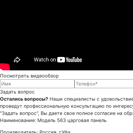
Посмотреть видеообзор
Задать вопрос
Остались вопросы?
Наши специалисты с удовольствие
проведут профессиональную консультацию по интере
"Задать вопрос", Вы даете свое полное согласие на об
Наименование: Модель 563 царговая панель
Производитель: Россия, г.Уфа.