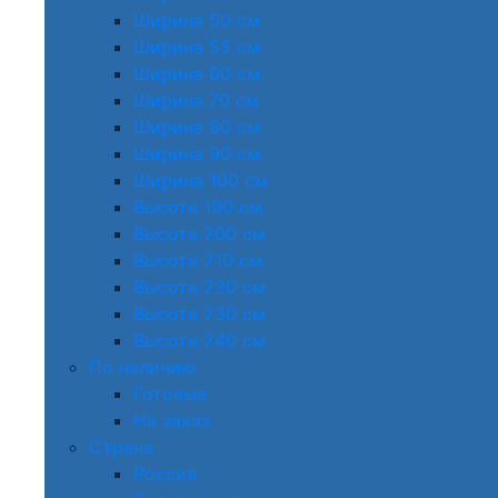
Ширина 50 см
Ширина 55 см
Ширина 60 см
Ширина 70 см
Ширина 80 см
Ширина 90 см
Ширина 100 см
Высота 190 см
Высота 200 см
Высота 210 см
Высота 220 см
Высота 230 см
Высота 240 см
По наличию
Готовые
На заказ
Страна
Россия