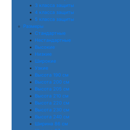
3 класса защиты
4 класса защиты
5 класса защиты
Размеры
Стандартные
Нестандартные
Высокие
Низкие
Широкие
Узкие
Высота 190 см
Высота 200 см
Высота 205 см
Высота 210 см
Высота 220 см
Высота 230 см
Высота 240 см
Ширина 86 см