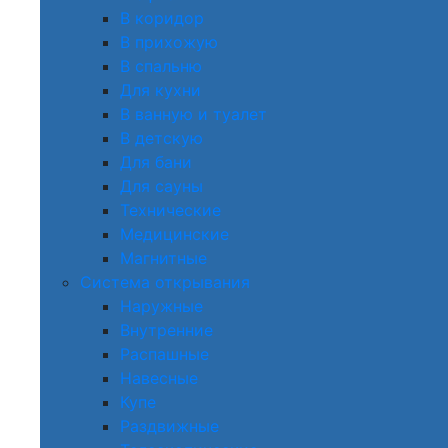
В коридор
В прихожую
В спальню
Для кухни
В ванную и туалет
В детскую
Для бани
Для сауны
Технические
Медицинские
Магнитные
Система открывания
Наружные
Внутренние
Распашные
Навесные
Купе
Раздвижные