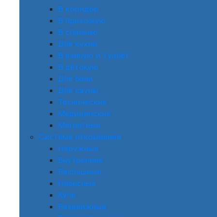
В коридор
В прихожую
В спальню
Для кухни
В ванную и туалет
В детскую
Для бани
Для сауны
Технические
Медицинские
Магнитные
Система открывания
Наружные
Внутренние
Распашные
Навесные
Купе
Раздвижные