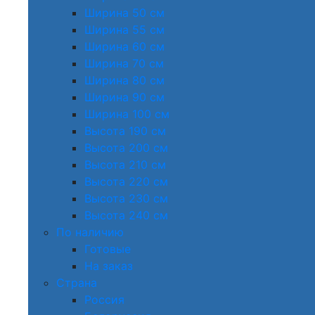
Ширина 50 см
Ширина 55 см
Ширина 60 см
Ширина 70 см
Ширина 80 см
Ширина 90 см
Ширина 100 см
Высота 190 см
Высота 200 см
Высота 210 см
Высота 220 см
Высота 230 см
Высота 240 см
По наличию
Готовые
На заказ
Страна
Россия