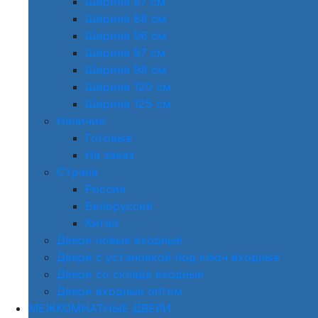
Ширина 87 см
Ширина 88 см
Ширина 96 см
Ширина 97 см
Ширина 98 см
Ширина 120 см
Ширина 125 см
Наличие
Готовые
На заказ
Страна
Россия
Белоруссия
Китай
Двери новые входные
Двери с установкой под ключ входные
Двери со склада входные
Двери входные оптом
МЕЖКОМНАТНЫЕ ДВЕРИ