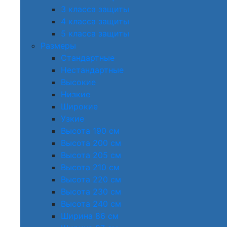
3 класса защиты
4 класса защиты
5 класса защиты
Размеры
Стандартные
Нестандартные
Высокие
Низкие
Широкие
Узкие
Высота 190 см
Высота 200 см
Высота 205 см
Высота 210 см
Высота 220 см
Высота 230 см
Высота 240 см
Ширина 86 см