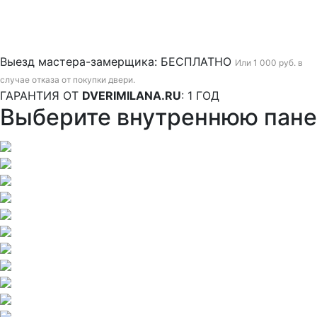
Выезд мастера-замерщика:
БЕСПЛАТНО
Или 1 000 руб. в
случае отказа от покупки двери.
ГАРАНТИЯ ОТ
DVERIMILANA.RU
:
1 ГОД
Выберите внутреннюю пане