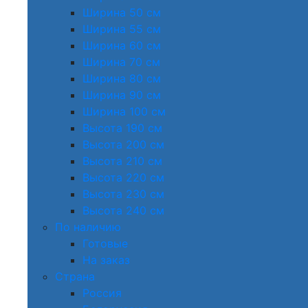
Ширина 50 см
Ширина 55 см
Ширина 60 см
Ширина 70 см
Ширина 80 см
Ширина 90 см
Ширина 100 см
Высота 190 см
Высота 200 см
Высота 210 см
Высота 220 см
Высота 230 см
Высота 240 см
По наличию
Готовые
На заказ
Страна
Россия