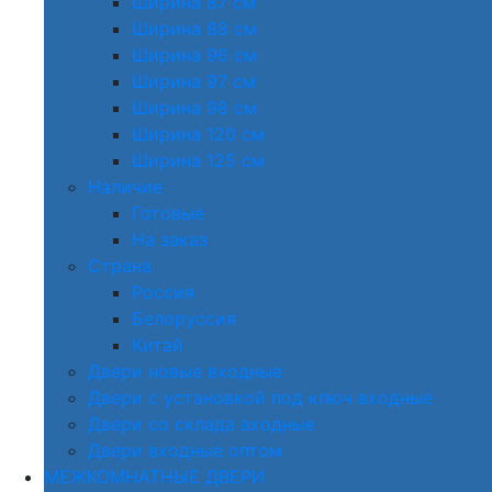
Ширина 87 см
Ширина 88 см
Ширина 96 см
Ширина 97 см
Ширина 98 см
Ширина 120 см
Ширина 125 см
Наличие
Готовые
На заказ
Страна
Россия
Белоруссия
Китай
Двери новые входные
Двери с установкой под ключ входные
Двери со склада входные
Двери входные оптом
МЕЖКОМНАТНЫЕ ДВЕРИ