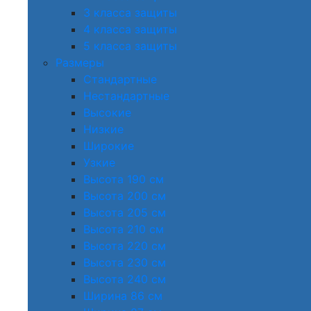
3 класса защиты
4 класса защиты
5 класса защиты
Размеры
Стандартные
Нестандартные
Высокие
Низкие
Широкие
Узкие
Высота 190 см
Высота 200 см
Высота 205 см
Высота 210 см
Высота 220 см
Высота 230 см
Высота 240 см
Ширина 86 см