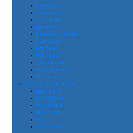
В коридор
В прихожую
В спальню
Для кухни
В ванную и туалет
В детскую
Для бани
Для сауны
Технические
Медицинские
Магнитные
Система открывания
Наружные
Внутренние
Распашные
Навесные
Купе
Раздвижные