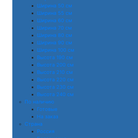
Ширина 50 см
Ширина 55 см
Ширина 60 см
Ширина 70 см
Ширина 80 см
Ширина 90 см
Ширина 100 см
Высота 190 см
Высота 200 см
Высота 210 см
Высота 220 см
Высота 230 см
Высота 240 см
По наличию
Готовые
На заказ
Страна
Россия