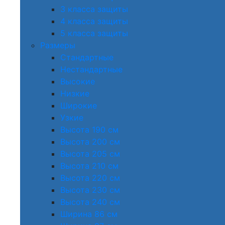
3 класса защиты
4 класса защиты
5 класса защиты
Размеры
Стандартные
Нестандартные
Высокие
Низкие
Широкие
Узкие
Высота 190 см
Высота 200 см
Высота 205 см
Высота 210 см
Высота 220 см
Высота 230 см
Высота 240 см
Ширина 86 см