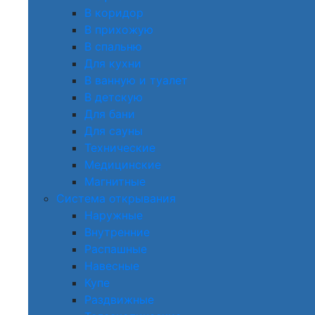
В коридор
В прихожую
В спальню
Для кухни
В ванную и туалет
В детскую
Для бани
Для сауны
Технические
Медицинские
Магнитные
Система открывания
Наружные
Внутренние
Распашные
Навесные
Купе
Раздвижные