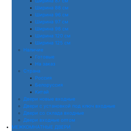
Ширина 87 см
Ширина 88 см
Ширина 96 см
Ширина 97 см
Ширина 98 см
Ширина 120 см
Ширина 125 см
Наличие
Готовые
На заказ
Страна
Россия
Белоруссия
Китай
Двери новые входные
Двери с установкой под ключ входные
Двери со склада входные
Двери входные оптом
МЕЖКОМНАТНЫЕ ДВЕРИ