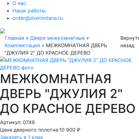
О нас
Наши работы
order@dverimilana.ru
Главная
»
Двери межкомнатные
»
Вернут
Комплектация
»
МЕЖКОМНАТНАЯ ДВЕРЬ
назад
"ДЖУЛИЯ 2" ДО КРАСНОЕ ДЕРЕВО
МЕЖКОМНАТНАЯ
ДВЕРЬ "ДЖУЛИЯ 2"
ДО КРАСНОЕ ДЕРЕВО
Артикул: 0749
Цена дверного полотна:
10 900 ₽
Заказать в 1 клик