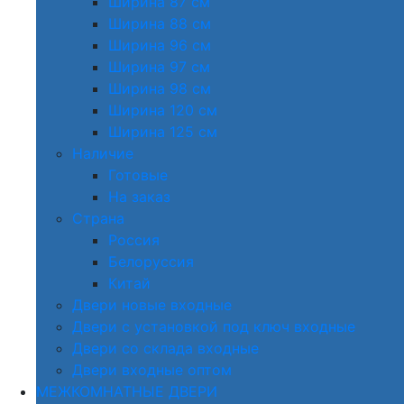
Ширина 87 см
Ширина 88 см
Ширина 96 см
Ширина 97 см
Ширина 98 см
Ширина 120 см
Ширина 125 см
Наличие
Готовые
На заказ
Страна
Россия
Белоруссия
Китай
Двери новые входные
Двери с установкой под ключ входные
Двери со склада входные
Двери входные оптом
МЕЖКОМНАТНЫЕ ДВЕРИ