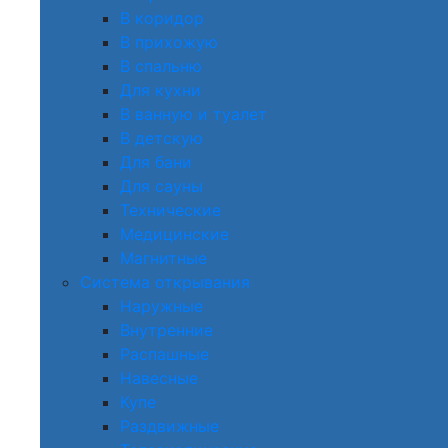
В коридор
В прихожую
В спальню
Для кухни
В ванную и туалет
В детскую
Для бани
Для сауны
Технические
Медицинские
Магнитные
Система открывания
Наружные
Внутренние
Распашные
Навесные
Купе
Раздвижные