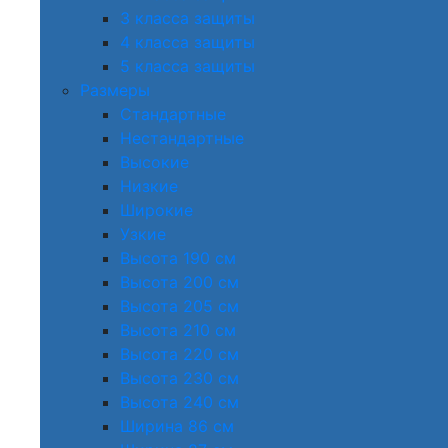
3 класса защиты
4 класса защиты
5 класса защиты
Размеры
Стандартные
Нестандартные
Высокие
Низкие
Широкие
Узкие
Высота 190 см
Высота 200 см
Высота 205 см
Высота 210 см
Высота 220 см
Высота 230 см
Высота 240 см
Ширина 86 см