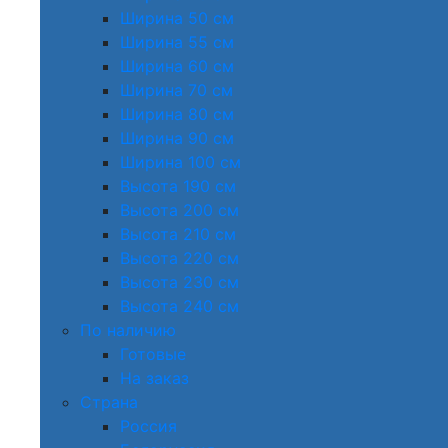
Ширина 50 см
Ширина 55 см
Ширина 60 см
Ширина 70 см
Ширина 80 см
Ширина 90 см
Ширина 100 см
Высота 190 см
Высота 200 см
Высота 210 см
Высота 220 см
Высота 230 см
Высота 240 см
По наличию
Готовые
На заказ
Страна
Россия