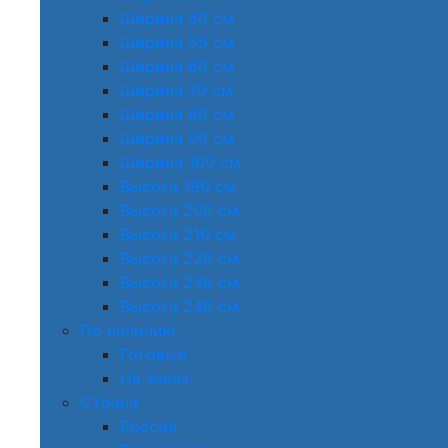
Ширина 50 см
Ширина 55 см
Ширина 60 см
Ширина 70 см
Ширина 80 см
Ширина 90 см
Ширина 100 см
Высота 190 см
Высота 200 см
Высота 210 см
Высота 220 см
Высота 230 см
Высота 240 см
По наличию
Готовые
На заказ
Страна
Россия