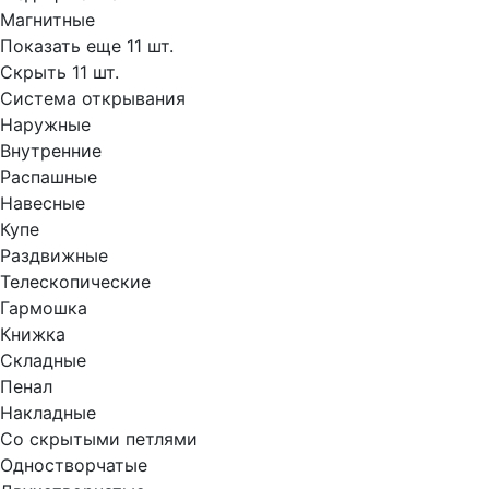
Магнитные
Показать еще 11 шт.
Скрыть 11 шт.
Система открывания
Наружные
Внутренние
Распашные
Навесные
Купе
Раздвижные
Телескопические
Гармошка
Книжка
Складные
Пенал
Накладные
Со скрытыми петлями
Одностворчатые