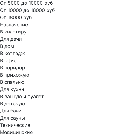
От 5000 до 10000 руб
От 10000 до 18000 руб
От 18000 руб
Назначение
В квартиру
Для дачи
В дом
В коттедж
В офис
В коридор
В прихожую
В спальню
Для кухни
В ванную и туалет
В детскую
Для бани
Для сауны
Технические
Медицинские