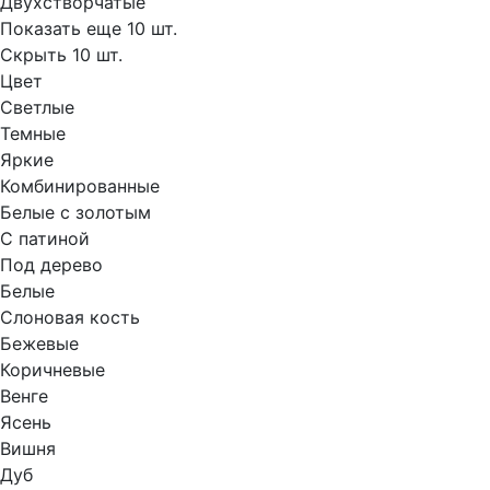
Двухстворчатые
Показать еще 10 шт.
Скрыть 10 шт.
Цвет
Светлые
Темные
Яркие
Комбинированные
Белые с золотым
С патиной
Под дерево
Белые
Слоновая кость
Бежевые
Коричневые
Венге
Ясень
Вишня
Дуб