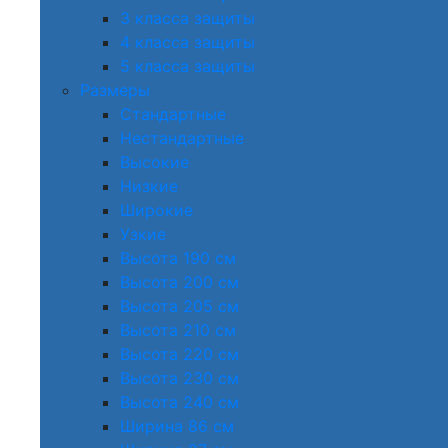
3 класса защиты
4 класса защиты
5 класса защиты
Размеры
Стандартные
Нестандартные
Высокие
Низкие
Широкие
Узкие
Высота 190 см
Высота 200 см
Высота 205 см
Высота 210 см
Высота 220 см
Высота 230 см
Высота 240 см
Ширина 86 см