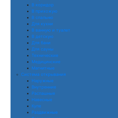
В коридор
В прихожую
В спальню
Для кухни
В ванную и туалет
В детскую
Для бани
Для сауны
Технические
Медицинские
Магнитные
Система открывания
Наружные
Внутренние
Распашные
Навесные
Купе
Раздвижные