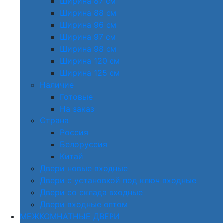
Ширина 87 см
Ширина 88 см
Ширина 96 см
Ширина 97 см
Ширина 98 см
Ширина 120 см
Ширина 125 см
Наличие
Готовые
На заказ
Страна
Россия
Белоруссия
Китай
Двери новые входные
Двери с установкой под ключ входные
Двери со склада входные
Двери входные оптом
МЕЖКОМНАТНЫЕ ДВЕРИ