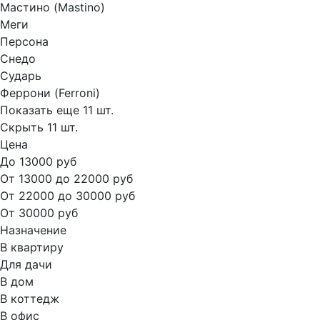
Мастино (Mastino)
Меги
Персона
Снедо
Сударь
Феррони (Ferroni)
Показать еще 11 шт.
Скрыть 11 шт.
Цена
До 13000 руб
От 13000 до 22000 руб
От 22000 до 30000 руб
От 30000 руб
Назначение
В квартиру
Для дачи
В дом
В коттедж
В офис