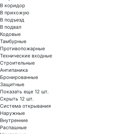
В коридор
В прихожую
В подъезд
В подвал
Кодовые
Тамбурные
Противопожарные
Технические входные
Строительные
Антипаника
Бронированные
Защитные
Показать еще 12 шт.
Скрыть 12 шт.
Система открывания
Наружные
Внутренние
Распашные