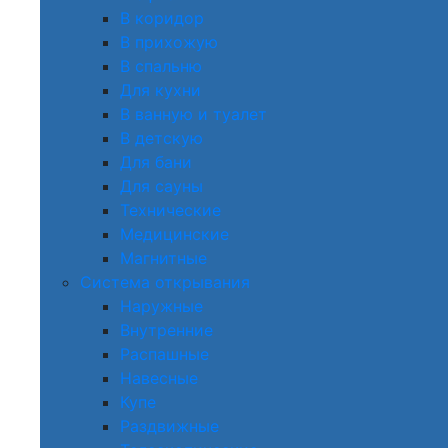
В коридор
В прихожую
В спальню
Для кухни
В ванную и туалет
В детскую
Для бани
Для сауны
Технические
Медицинские
Магнитные
Система открывания
Наружные
Внутренние
Распашные
Навесные
Купе
Раздвижные