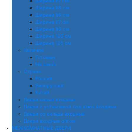
Ширина 87 см
Ширина 88 см
Ширина 96 см
Ширина 97 см
Ширина 98 см
Ширина 120 см
Ширина 125 см
Наличие
Готовые
На заказ
Страна
Россия
Белоруссия
Китай
Двери новые входные
Двери с установкой под ключ входные
Двери со склада входные
Двери входные оптом
МЕЖКОМНАТНЫЕ ДВЕРИ