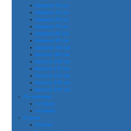
Ширина 50 см
Ширина 55 см
Ширина 60 см
Ширина 70 см
Ширина 80 см
Ширина 90 см
Ширина 100 см
Высота 190 см
Высота 200 см
Высота 210 см
Высота 220 см
Высота 230 см
Высота 240 см
По наличию
Готовые
На заказ
Страна
Россия