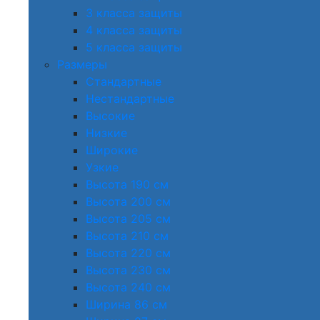
3 класса защиты
4 класса защиты
5 класса защиты
Размеры
Стандартные
Нестандартные
Высокие
Низкие
Широкие
Узкие
Высота 190 см
Высота 200 см
Высота 205 см
Высота 210 см
Высота 220 см
Высота 230 см
Высота 240 см
Ширина 86 см